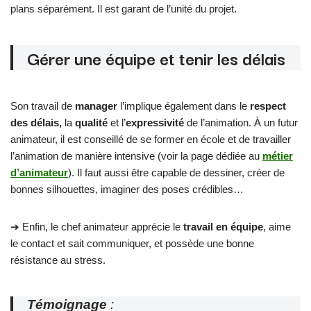
plans séparément. Il est garant de l’unité du projet.
Gérer une équipe et tenir les délais
Son travail de
manager
l’implique également dans le
respect
des délais,
la
qualité
et l’
expressivité
de l’animation. À un futur
animateur, il est conseillé de se former en école et de travailler
l’animation de manière intensive (voir la page dédiée au
métier
d’animateur
). Il faut aussi être capable de dessiner, créer de
bonnes silhouettes, imaginer des poses crédibles…
➔ Enfin, le chef animateur apprécie le
travail en équipe
, aime
le contact et sait communiquer, et possède une bonne
résistance au stress.
Témoignage
: