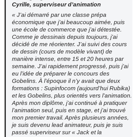
Cyrille, superviseur d’animation
« J’ai démarré par une classe prépa
économique que j’ai beaucoup aimée, puis
une école de commerce que j’ai détestée.
Comme je dessinais depuis toujours, j’ai
décidé de me réorienter. J’ai suivi des cours
de dessin (cours de modèle vivant) de
manière intense, entre 15 et 20 heures par
semaine. J’ai rapidement progressé, puis j’ai
eu l’idée de préparer le concours des
Gobelins. À l’époque il n’y avait que deux
formations : Supinfocom (aujourd’hui Rubika)
et les Gobelins, plus orientés vers l’animation.
Après mon diplôme, j’ai continué à pratiquer
l’animation seul, puis en stage, et j’ai trouvé
mon premier travail. Après plusieurs années,
je suis devenu lead animateur, puis je suis
passé superviseur sur « Jack et la