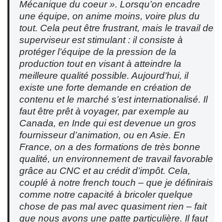
Mécanique du coeur ». Lorsqu’on encadre
une équipe, on anime moins, voire plus du
tout. Cela peut être frustrant, mais le travail de
superviseur est stimulant : il consiste à
protéger l’équipe de la pression de la
production tout en visant à atteindre la
meilleure qualité possible. Aujourd’hui, il
existe une forte demande en création de
contenu et le marché s’est internationalisé. Il
faut être prêt à voyager, par exemple au
Canada, en Inde qui est devenue un gros
fournisseur d’animation, ou en Asie. En
France, on a des formations de très bonne
qualité, un environnement de travail favorable
grâce au CNC et au crédit d’impôt. Cela,
couplé à notre french touch – que je définirais
comme notre capacité à bricoler quelque
chose de pas mal avec quasiment rien – fait
que nous avons une patte particulière. Il faut