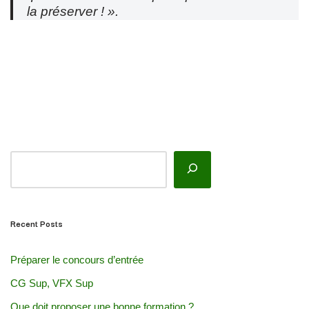
la préserver ! ».
Recent Posts
Préparer le concours d’entrée
CG Sup, VFX Sup
Que doit proposer une bonne formation ?