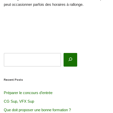
peut occasionner parfois des horaires à rallonge.
Recent Posts
Préparer le concours d’entrée
CG Sup, VFX Sup
Que doit proposer une bonne formation ?