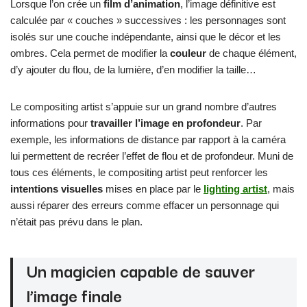
Lorsque l’on crée un
film d’animation
, l’image définitive est
calculée par « couches » successives : les personnages sont
isolés sur une couche indépendante, ainsi que le décor et les
ombres. Cela permet de modifier la
couleur
de chaque élément,
d’y ajouter du flou, de la lumière, d’en modifier la taille…
Le compositing artist s’appuie sur un grand nombre d’autres
informations pour
travailler l’image en profondeur
. Par
exemple, les informations de distance par rapport à la caméra
lui permettent de recréer l’effet de flou et de profondeur. Muni de
tous ces éléments, le compositing artist peut renforcer les
intentions visuelles
mises en place par le
lighting artist
, mais
aussi réparer des erreurs comme effacer un personnage qui
n’était pas prévu dans le plan.
Un magicien capable de sauver
l’image finale