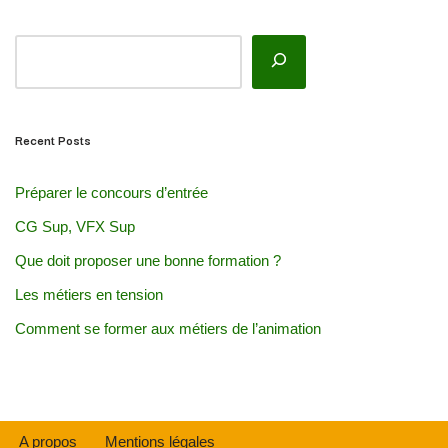
Recent Posts
Préparer le concours d’entrée
CG Sup, VFX Sup
Que doit proposer une bonne formation ?
Les métiers en tension
Comment se former aux métiers de l’animation
A propos
Mentions légales