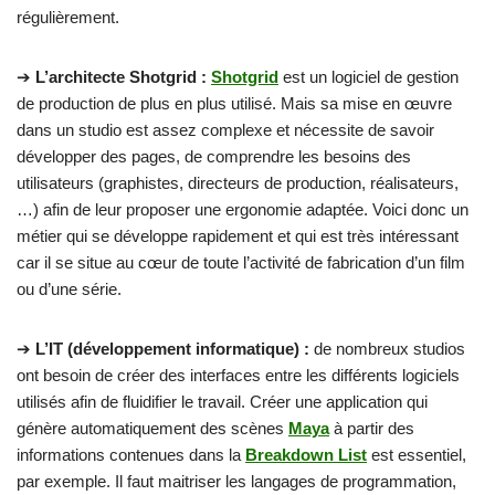
régulièrement.
➔
L’architecte Shotgrid :
Shotgrid
est un logiciel de gestion
de production de plus en plus utilisé. Mais sa mise en œuvre
dans un studio est assez complexe et nécessite de savoir
développer des pages, de comprendre les besoins des
utilisateurs (graphistes, directeurs de production, réalisateurs,
…) afin de leur proposer une ergonomie adaptée. Voici donc un
métier qui se développe rapidement et qui est très intéressant
car il se situe au cœur de toute l’activité de fabrication d’un film
ou d’une série.
➔
L’IT (développement informatique) :
de nombreux studios
ont besoin de créer des interfaces entre les différents logiciels
utilisés afin de fluidifier le travail. Créer une application qui
génère automatiquement des scènes
Maya
à partir des
informations contenues dans la
Breakdown List
est essentiel,
par exemple. Il faut maitriser les langages de programmation,