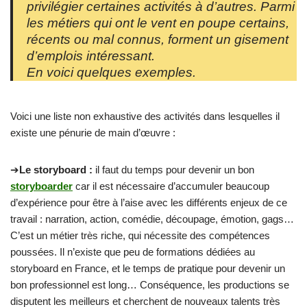
privilégier certaines activités à d’autres. Parmi
les métiers qui ont le vent en poupe certains,
récents ou mal connus, forment un gisement
d’emplois intéressant.
En voici quelques exemples.
Voici une liste non exhaustive des activités dans lesquelles il
existe une pénurie de main d’œuvre :
➔
Le storyboard :
il faut du temps pour devenir un bon
storyboarder
car il est nécessaire d’accumuler beaucoup
d’expérience pour être à l’aise avec les différents enjeux de ce
travail : narration, action, comédie, découpage, émotion, gags…
C’est un métier très riche, qui nécessite des compétences
poussées. Il n’existe que peu de formations dédiées au
storyboard en France, et le temps de pratique pour devenir un
bon professionnel est long… Conséquence, les productions se
disputent les meilleurs et cherchent de nouveaux talents très