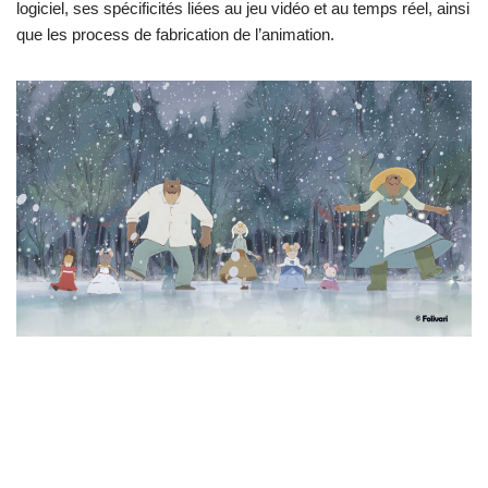
logiciel, ses spécificités liées au jeu vidéo et au temps réel, ainsi
que les process de fabrication de l’animation.