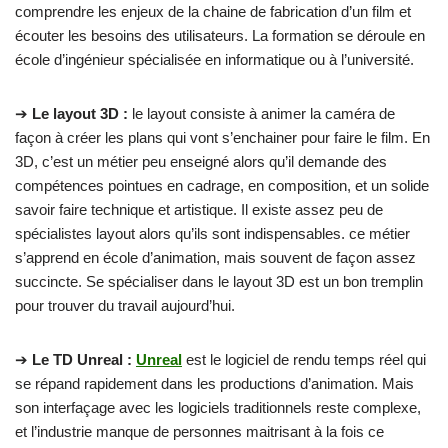
comprendre les enjeux de la chaine de fabrication d’un film et
écouter les besoins des utilisateurs. La formation se déroule en
école d’ingénieur spécialisée en informatique ou à l’université.
➔
Le layout 3D :
le layout consiste à animer la caméra de
façon à créer les plans qui vont s’enchainer pour faire le film. En
3D, c’est un métier peu enseigné alors qu’il demande des
compétences pointues en cadrage, en composition, et un solide
savoir faire technique et artistique. Il existe assez peu de
spécialistes layout alors qu’ils sont indispensables. ce métier
s’apprend en école d’animation, mais souvent de façon assez
succincte. Se spécialiser dans le layout 3D est un bon tremplin
pour trouver du travail aujourd’hui.
➔
Le TD Unreal :
Unreal
est le logiciel de rendu temps réel qui
se répand rapidement dans les productions d’animation. Mais
son interfaçage avec les logiciels traditionnels reste complexe,
et l’industrie manque de personnes maitrisant à la fois ce